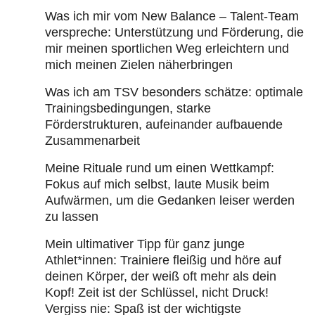
Was ich mir vom New Balance – Talent-Team
verspreche: Unterstützung und Förderung, die
mir meinen sportlichen Weg erleichtern und
mich meinen Zielen näherbringen
Was ich am TSV besonders schätze: optimale
Trainingsbedingungen, starke
Förderstrukturen, aufeinander aufbauende
Zusammenarbeit
Meine Rituale rund um einen Wettkampf:
Fokus auf mich selbst, laute Musik beim
Aufwärmen, um die Gedanken leiser werden
zu lassen
Mein ultimativer Tipp für ganz junge
Athlet*innen: Trainiere fleißig und höre auf
deinen Körper, der weiß oft mehr als dein
Kopf! Zeit ist der Schlüssel, nicht Druck!
Vergiss nie: Spaß ist der wichtigste