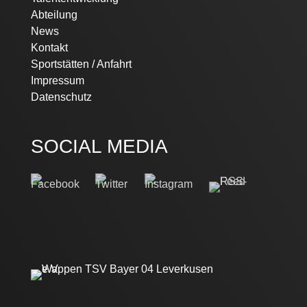
Abteilung
News
Kontakt
Sportstätten / Anfahrt
Impressum
Datenschutz
SOCIAL MEDIA