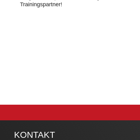
Trainingspartner!
KONTAKT