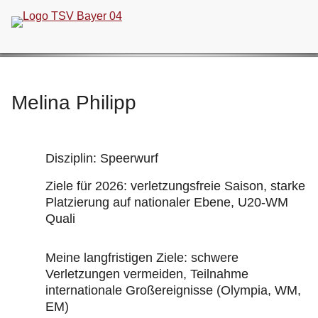
Navigation
überspringen
Melina Philipp
Disziplin: Speerwurf
Ziele für 2026: verletzungsfreie Saison, starke
Platzierung auf nationaler Ebene, U20-WM
Quali
Meine langfristigen Ziele: schwere
Verletzungen vermeiden, Teilnahme
internationale Großereignisse (Olympia, WM,
EM)