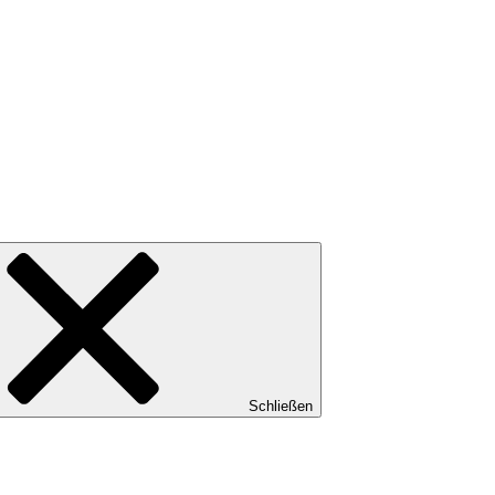
Schließen