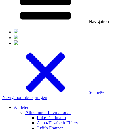
Navigation
Schließen
Navigation überspringen
Athleten
Athletinnen International
Imke Daalmann
Anna-Elisabeth Ehlers
Judith Franzen