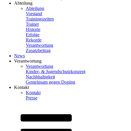
Abteilung
Abteilung
Vorstand
Trainingszeiten
Trainer
Historie
Erfolge
Rekorde
Verantwortung
Zusatzbeitrag
News
Verantwortung
Verantwortung
Kinder- & Jugendschutzkonzept
Nachhhaltigkeit
Gemeinsam gegen Doping
Kontakt
Kontakt
Presse