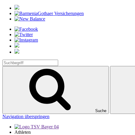
Suche
Navigation überspringen
Athleten