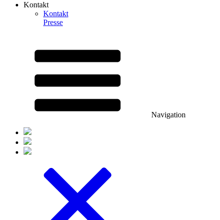
Kontakt
Kontakt
Presse
Navigation