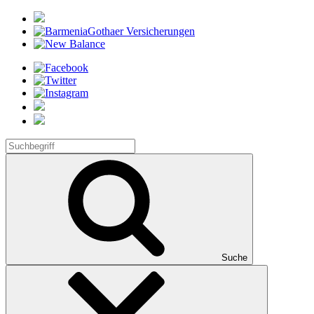
Suche