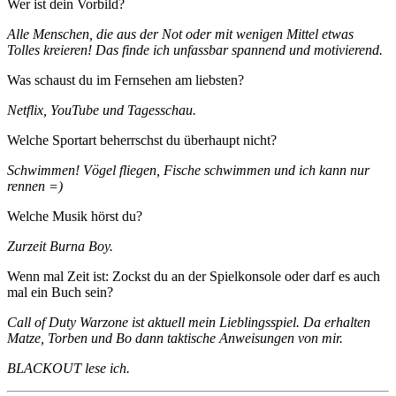
Wer ist dein Vorbild?
Alle Menschen, die aus der Not oder mit wenigen Mittel etwas
Tolles kreieren! Das finde ich unfassbar spannend und motivierend.
Was schaust du im Fernsehen am liebsten?
Netflix, YouTube und Tagesschau.
Welche Sportart beherrschst du überhaupt nicht?
Schwimmen! Vögel fliegen, Fische schwimmen und ich kann nur
rennen =)
Welche Musik hörst du?
Zurzeit Burna Boy.
Wenn mal Zeit ist: Zockst du an der Spielkonsole oder darf es auch
mal ein Buch sein?
Call of Duty Warzone ist aktuell mein Lieblingsspiel. Da erhalten
Matze, Torben und Bo dann taktische Anweisungen von mir.
BLACKOUT lese ich.