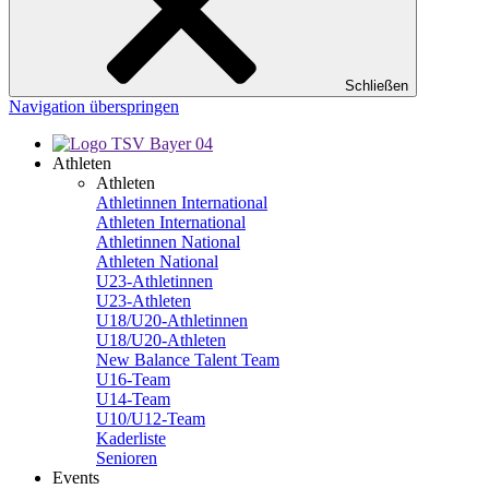
Schließen
Navigation überspringen
Athleten
Athleten
Athletinnen International
Athleten International
Athletinnen National
Athleten National
U23-Athletinnen
U23-Athleten
U18/U20-Athletinnen
U18/U20-Athleten
New Balance Talent Team
U16-Team
U14-Team
U10/U12-Team
Kaderliste
Senioren
Events