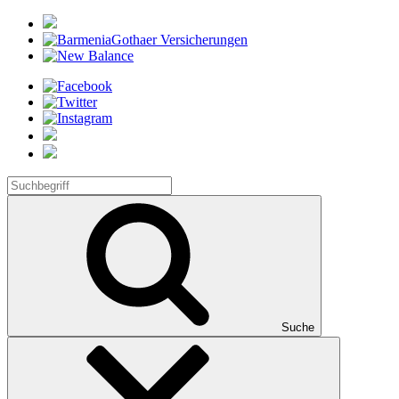
Suche