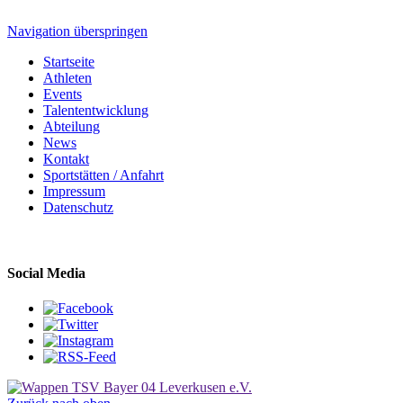
Navigation überspringen
Startseite
Athleten
Events
Talententwicklung
Abteilung
News
Kontakt
Sportstätten / Anfahrt
Impressum
Datenschutz
Social Media