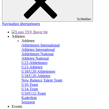
Schließen
Navigation überspringen
Athleten
Athleten
Athletinnen International
Athleten International
Athletinnen National
Athleten National
U23-Athletinnen
U23-Athleten
U18/U20-Athletinnen
U18/U20-Athleten
New Balance Talent Team
U16-Team
U14-Team
U10/U12-Team
Kaderliste
Senioren
Events