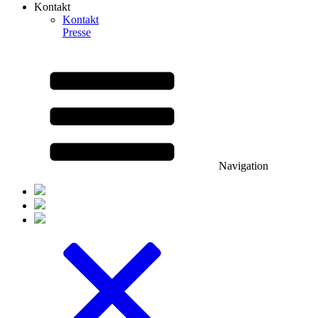
Kontakt
Kontakt
Presse
Navigation