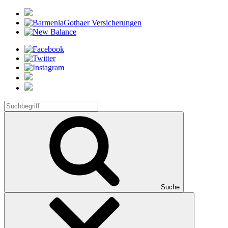
Suche