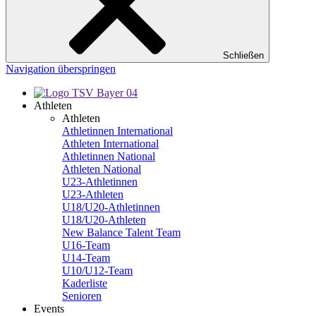
Schließen
Navigation überspringen
Athleten
Athleten
Athletinnen International
Athleten International
Athletinnen National
Athleten National
U23-Athletinnen
U23-Athleten
U18/U20-Athletinnen
U18/U20-Athleten
New Balance Talent Team
U16-Team
U14-Team
U10/U12-Team
Kaderliste
Senioren
Events