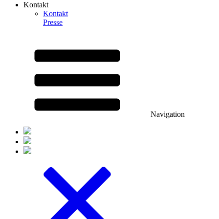
Kontakt
Kontakt
Presse
Navigation