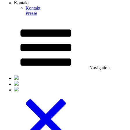
Kontakt
Kontakt
Presse
Navigation