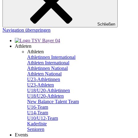
Schließen
Navigation überspringen
Athleten
Athleten
Athletinnen International
Athleten International
Athletinnen National
Athleten National
U23-Athletinnen
U23-Athleten
U18/U20-Athletinnen
U18/U20-Athleten
New Balance Talent Team
U16-Team
U14-Team
U10/U12-Team
Kaderliste
Senioren
Events