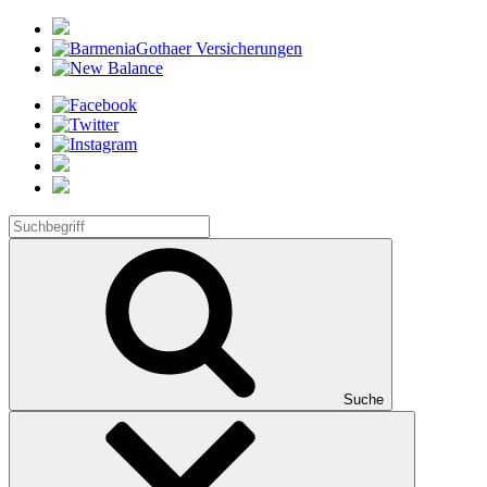
Suche