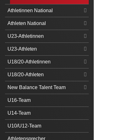
Athletinnen National
Athleten National
U23-Athletinnen
U23-Athleten
U18/20-Athletinnen
U18/20-Athleten
New Balance Talent Team
U16-Team
U14-Team
U10/U12-Team
Athletensprecher