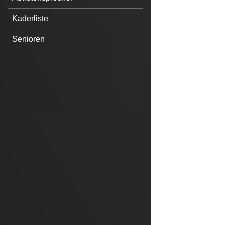
Kaderliste
Senioren