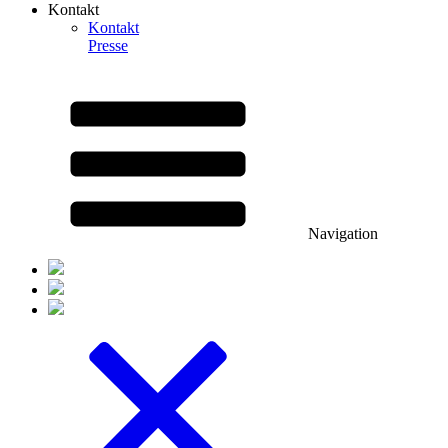
Kontakt
Kontakt
Presse
Navigation