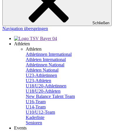
Schließen
Navigation überspringen
Athleten
Athleten
Athletinnen International
Athleten International
Athletinnen National
Athleten National
U23-Athletinnen
U23-Athleten
U18/U20-Athletinnen
U18/U20-Athleten
New Balance Talent Team
U16-Team
U14-Team
U10/U12-Team
Kaderliste
Senioren
Events