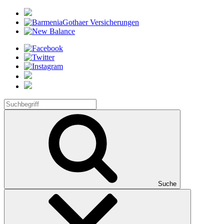
Suche