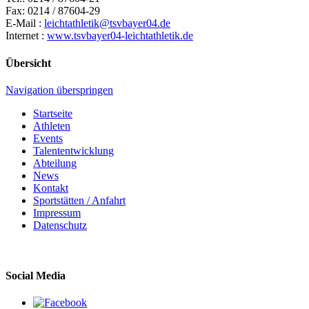
Fax: 0214 / 87604-29
E-Mail :
leichtathletik@tsvbayer04.de
Internet :
www.tsvbayer04-leichtathletik.de
Übersicht
Navigation überspringen
Startseite
Athleten
Events
Talententwicklung
Abteilung
News
Kontakt
Sportstätten / Anfahrt
Impressum
Datenschutz
Social Media