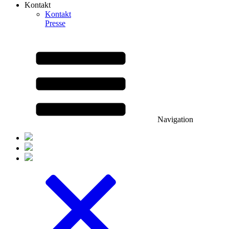
Kontakt
Kontakt
Presse
Navigation