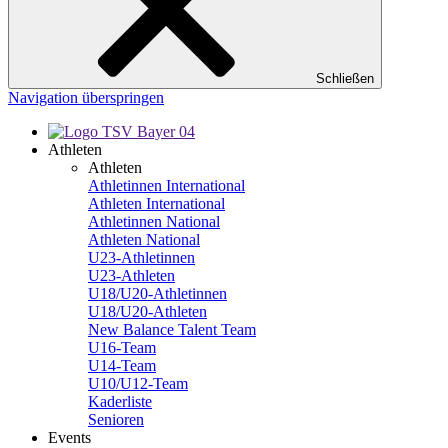
Schließen
Navigation überspringen
Athleten
Athleten
Athletinnen International
Athleten International
Athletinnen National
Athleten National
U23-Athletinnen
U23-Athleten
U18/U20-Athletinnen
U18/U20-Athleten
New Balance Talent Team
U16-Team
U14-Team
U10/U12-Team
Kaderliste
Senioren
Events