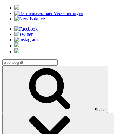
Suche