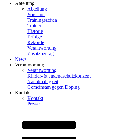
Abteilung
Abteilung
Vorstand
Trainingszeiten
Trainer
Historie
Erfolge
Rekorde
Verantwortung
Zusatzbeitrag
News
Verantwortung
Verantwortung
Kinder- & Jugendschutzkonzept
Nachhhaltigkeit
Gemeinsam gegen Doping
Kontakt
Kontakt
Presse