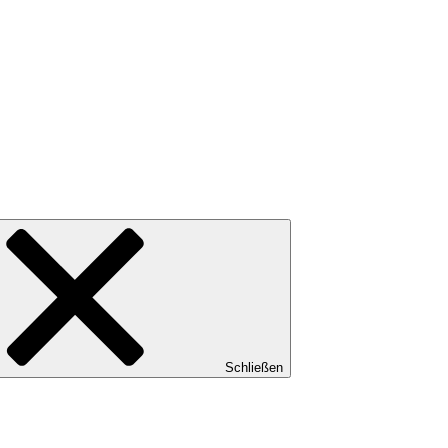
Schließen