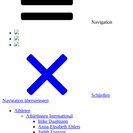
Navigation
Schließen
Navigation überspringen
Athleten
Athletinnen International
Imke Daalmann
Anna-Elisabeth Ehlers
Judith Franzen