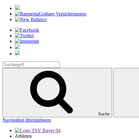
Suche
Navigation überspringen
Athleten