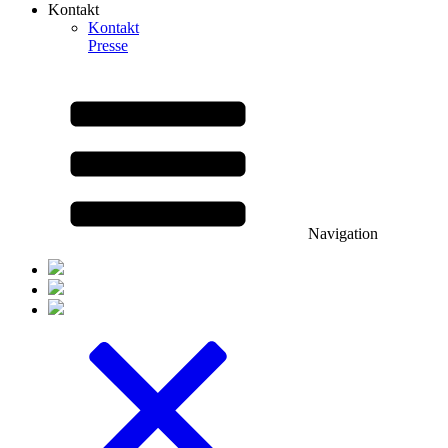
Kontakt
Kontakt
Presse
Navigation