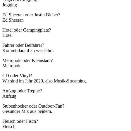
Jogging
Ed Sheeran oder Justin Bieber?
Ed Sheeran
Hotel oder Campingplatz?
Hotel
Fahrer oder Beifahrer?
Kommt darauf an wer fährt.
Metropole oder Kleinstadt?
Metropole.
CD oder Vinyl?
Wir sind im Jahr 2020, also Musik-Streaming.
Aufzug oder Treppe?
Aufzug
Stubenhocker oder Outdoor-Fan?
Gesunder Mix aus beidem.
Fleisch oder Fisch?
Fleisch.