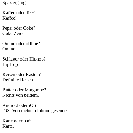
Spaziergang.
Kaffee oder Tee?
Kaffee!
Pepsi oder Coke?
Coke Zero.
Online oder offline?
Online.
Schlager oder Hiphop?
HipHop
Reisen oder Rasten?
Definitiv Reisen.
Butter oder Margarine?
Nichts von beidem.
Android oder iOS
iOS. Von meinem Iphone gesendet.
Karte oder bar?
Karte.