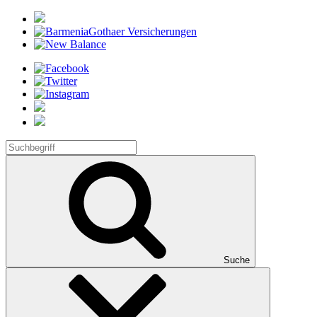
Suche