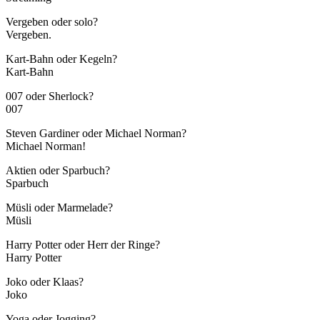
Vergeben oder solo?
Vergeben.
Kart-Bahn oder Kegeln?
Kart-Bahn
007 oder Sherlock?
007
Steven Gardiner oder Michael Norman?
Michael Norman!
Aktien oder Sparbuch?
Sparbuch
Müsli oder Marmelade?
Müsli
Harry Potter oder Herr der Ringe?
Harry Potter
Joko oder Klaas?
Joko
Yoga oder Jogging?