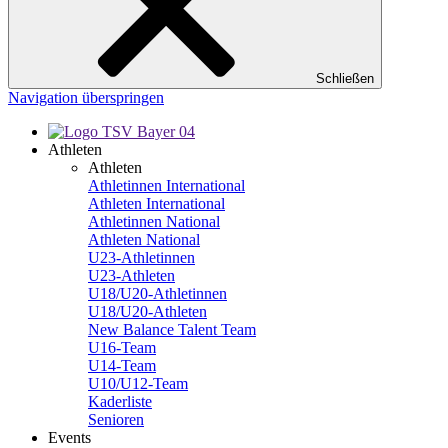
Schließen
Navigation überspringen
Athleten
Athleten
Athletinnen International
Athleten International
Athletinnen National
Athleten National
U23-Athletinnen
U23-Athleten
U18/U20-Athletinnen
U18/U20-Athleten
New Balance Talent Team
U16-Team
U14-Team
U10/U12-Team
Kaderliste
Senioren
Events