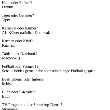
Halle oder Freiluft?
Freiluft.
Jäger oder Gejagter?
Jäger
Karneval oder Kirmes?
Als Kölner natürlich Karneval.
Kuchen oder Kiwi?
Kuchen.
Tablet oder Notebook?
Macbook ;)
Fußball oder Formel 1?
Schaue beides gerne, habe aber selber lange Fußball gespielt.
Edel-Italiener oder Imbiss?
Imbiss
Buch oder E-Reader?
Buch
TV-Programm oder Streaming-Dienst?
Streaming