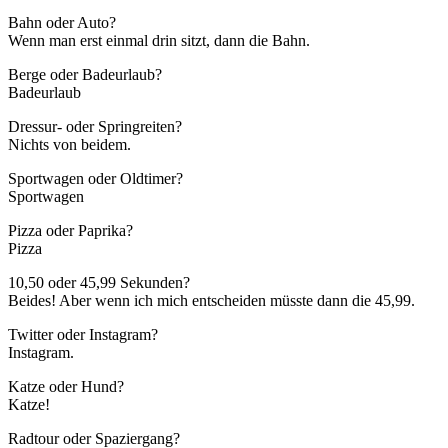
Bahn oder Auto?
Wenn man erst einmal drin sitzt, dann die Bahn.
Berge oder Badeurlaub?
Badeurlaub
Dressur- oder Springreiten?
Nichts von beidem.
Sportwagen oder Oldtimer?
Sportwagen
Pizza oder Paprika?
Pizza
10,50 oder 45,99 Sekunden?
Beides! Aber wenn ich mich entscheiden müsste dann die 45,99.
Twitter oder Instagram?
Instagram.
Katze oder Hund?
Katze!
Radtour oder Spaziergang?