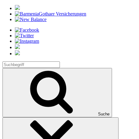
Suche