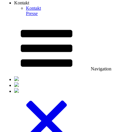
Kontakt
Kontakt
Presse
Navigation