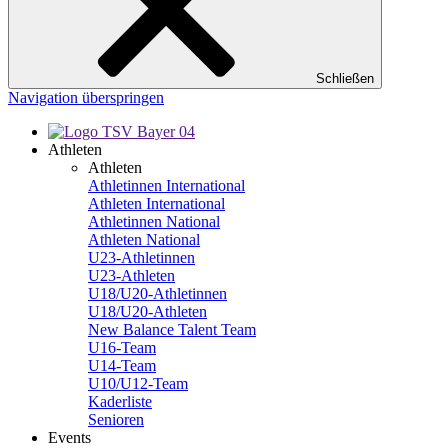
Schließen
Navigation überspringen
Athleten
Athleten
Athletinnen International
Athleten International
Athletinnen National
Athleten National
U23-Athletinnen
U23-Athleten
U18/U20-Athletinnen
U18/U20-Athleten
New Balance Talent Team
U16-Team
U14-Team
U10/U12-Team
Kaderliste
Senioren
Events